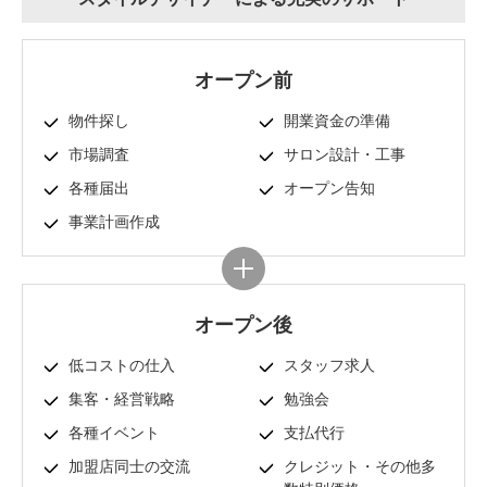
オープン前
物件探し
開業資金の準備
市場調査
サロン設計・工事
各種届出
オープン告知
事業計画作成
プラス
オープン後
低コストの仕入
スタッフ求人
集客・経営戦略
勉強会
各種イベント
支払代行
加盟店同士の交流
クレジット・その他多