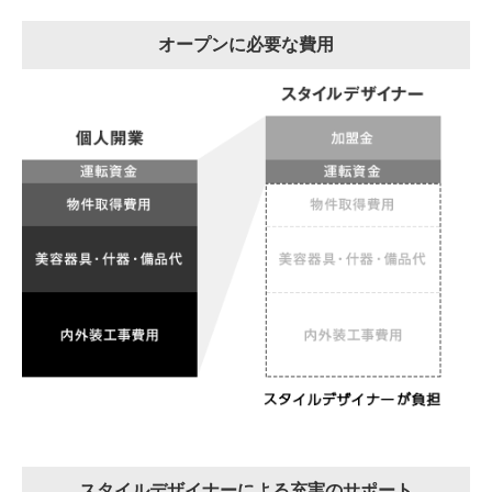
オープンに必要な費用
スタイルデザイナーによる充実のサポート