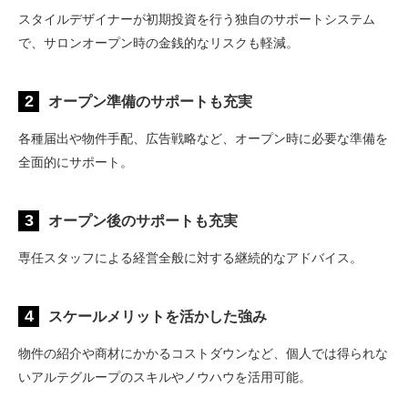
スタイルデザイナーが初期投資を行う独自のサポートシステム
で、サロンオープン時の金銭的なリスクも軽減。
2
オープン準備のサポートも充実
各種届出や物件手配、広告戦略など、オープン時に必要な準備を
全面的にサポート。
3
オープン後のサポートも充実
専任スタッフによる経営全般に対する継続的なアドバイス。
4
スケールメリットを活かした強み
物件の紹介や商材にかかるコストダウンなど、個人では得られな
いアルテグループのスキルやノウハウを活用可能。