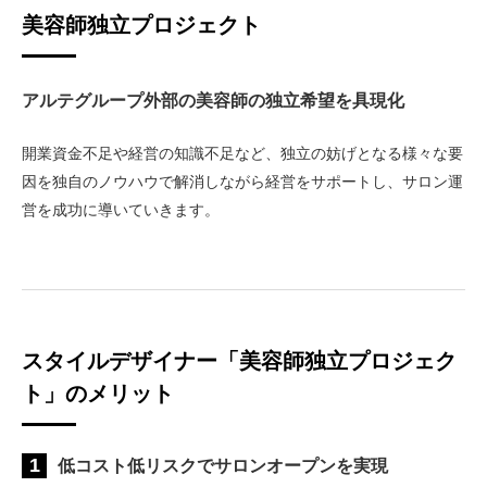
美容師独立プロジェクト
アルテグループ外部の美容師の独立希望を具現化
開業資金不足や経営の知識不足など、独立の妨げとなる様々な要
因を独自のノウハウで解消しながら経営をサポートし、サロン運
営を成功に導いていきます。
スタイルデザイナー「美容師独立プロジェク
ト」のメリット
1
低コスト低リスクでサロンオープンを実現