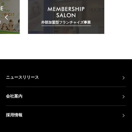
業
外部加盟型フランチャイズ事業
ニュースリリース
会社案内
採用情報