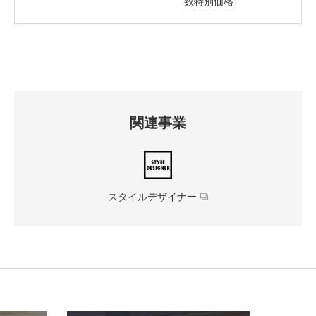
数特別価格
関連事業
スタイルデザイナー